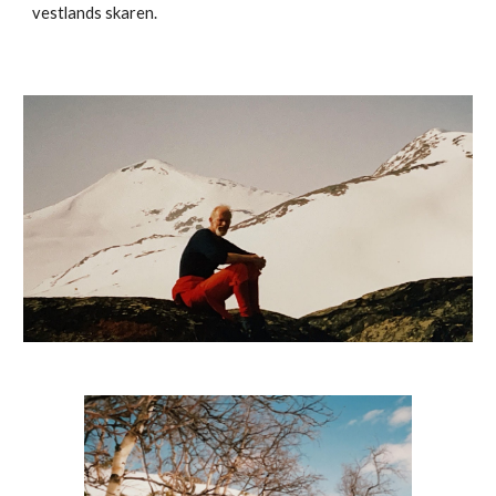
vestlands skaren.