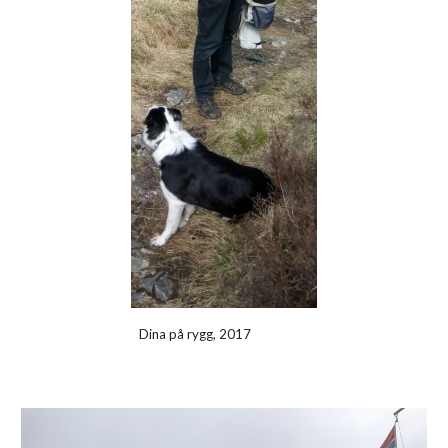
Dina på rygg, 2017