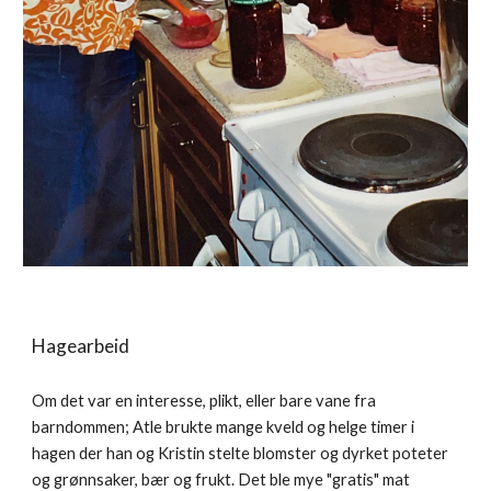
Hagearbeid
Om det var en interesse, plikt, eller bare vane fra
barndommen; Atle brukte mange kveld og helge timer i
hagen der han og Kristin stelte blomster og dyrket poteter
og grønnsaker, bær og frukt. Det ble mye "gratis" mat